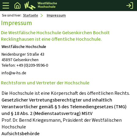
Sie sind hier:
Startseite
Impressum
Impressum
Die Westfälische Hochschule Gelsenkirchen Bocholt
Recklinghausen ist eine öffentliche Hochschule.
Westfälische Hochschule
Neidenburger Straße 43
45897 Gelsenkirchen
Telefon: +49 (0)209-9596-0
info@w-hs.de
Rechtsform und Vertreter der Hochschule
Die Hochschule ist eine Körperschaft des öffentlichen Rechts.
Gesetzlicher Vertretungsberechtigter und inhaltlich
Verantwortlicher gemäß § 5 des Telemediengesetzes (TMG)
und § 18 Abs. 2 (Medienstaatsvertrag) MStV
Prof. Dr. Bernd Kriegesmann, Präsident der Westfälischen
Hochschule
Aufsichtsbehörde