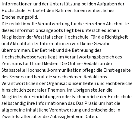
Informationen und der Unterstützung bei den Aufgaben der
Hochschule. Er bietet den Rahmen für ein einheitliches
Erscheinungsbild.
Die redaktionelle Verantwortung für die einzelnen Abschnitte
dieses Informationsangebots liegt bei unterschiedlichen
Mitgliedern der Westfälischen Hochschule. Für die Richtigkeit
und Aktualität der Informationen wird keine Gewähr
übernommen. Der Betrieb und die Betreuung des
Hochschulwebservers liegt im Verantwortungsbereich des
Zentrums für IT und Medien. Die Online-Redaktion der
Stabsstelle Hochschulkommunikation pflegt die Einstiegseite
des Servers und berät die verschiedenen Redaktions-
Verantwortlichen der Organisationseinheiten und Fachbereiche
hinsichtlich zentraler Themen. Im Übrigen stellen die
Mitglieder der Einrichtungen oder Fachbereiche der Hochschule
selbständig ihre Informationen dar. Das Präsidium hat die
allgemeine inhaltliche Verantwortung und entscheidet in
Zweifelsfällen über die Zulässigkeit von Daten.