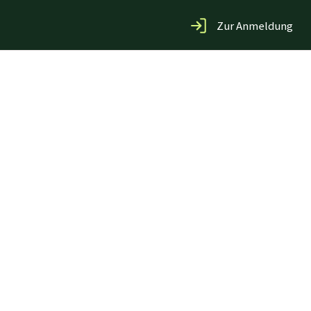
Zur Anmeldung