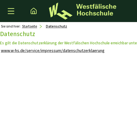
Sie sind hier:
Startseite
Datenschutz
Datenschutz
Es gilt die Datenschutzerklärung der Westfälischen Hochschule erreichbar unte
www.w-hs.de/service/impressum/datenschutzerklaerung