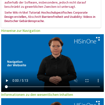
außerhalb der Software, insbesondere, jedoch nicht darauf
beschränkt zu gewerblichen Zwecken ist untersagt.
Siehe Wiki-Artikel
Tutorial: Hochschulspezifisches Corporate
Design erstellen
, Abschnitt
Barrierefreiheit und Usability
: Videos in
Deutscher Gebärdensprache.
Hinweise zur Navigation
Informationen zu den wesentlichen Inhalten