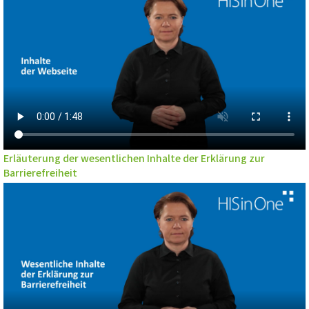
Erläuterung der wesentlichen Inhalte der Erklärung zur
Barrierefreiheit